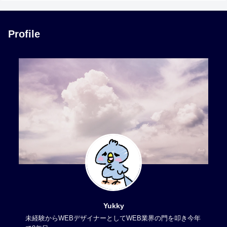
Profile
Yukky
未経験からWEBデザイナーとしてWEB業界の門を叩き今年