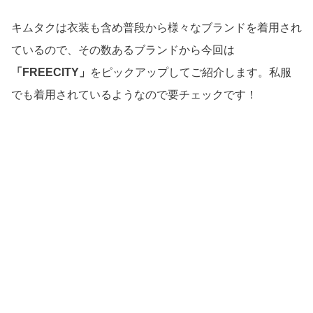
キムタクは衣装も含め普段から様々なブランドを着用され
ているので、その数あるブランドから今回は
「FREECITY」
をピックアップしてご紹介します。私服
でも着用されているようなので要チェックです！