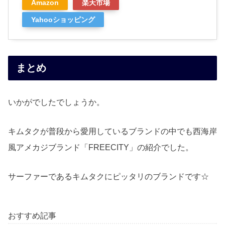
Amazon
楽天市場
Yahooショッピング
まとめ
いかがでしたでしょうか。
キムタクが普段から愛用しているブランドの中でも西海岸
風アメカジブランド「FREECITY」の紹介でした。
サーファーであるキムタクにピッタリのブランドです☆
おすすめ記事