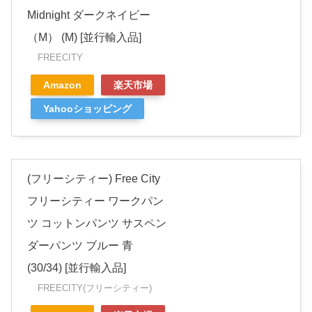
Midnight ダークネイビー
（M） (M) [並行輸入品]
FREECITY
Amazon
楽天市場
Yahooショッピング
(フリーシティー) Free City
フリーシティー ワークパン
ツ コットンパンツ サスペン
ダーパンツ ブルー 青
(30/34) [並行輸入品]
FREECITY(フリーシティー)