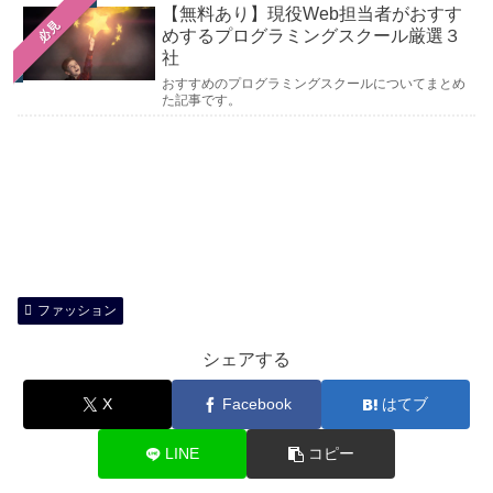
【無料あり】現役Web担当者がおすす
必見
めするプログラミングスクール厳選３
社
おすすめのプログラミングスクールについてまとめ
た記事です。
ファッション
シェアする
X
Facebook
はてブ
LINE
コピー