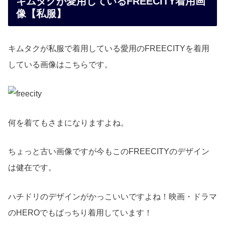
キムタクが愛用しているFREECITY着用画
像【私服】
キムタクが私服で着用している愛用のFREECITYを着用
している画像はこちらです。
何を着てもさまになりますよね。
ちょっと古い画像ですが今もこのFREECITYのデザイン
は健在です。
ハチドリのデザインがかっこいいですよね！映画・ドラマ
のHEROでもばっちり着用しています！