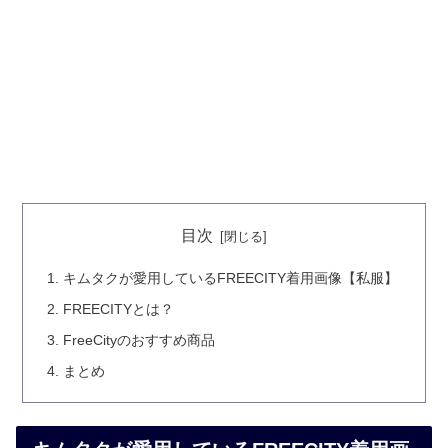
目次
キムタクが愛用しているFREECITY着用画像【私服】
FREECITYとは？
FreeCityのおすすめ商品
まとめ