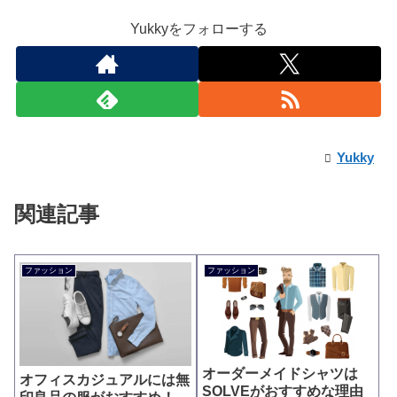
Yukkyをフォローする
Yukky
関連記事
ファッション
ファッション
オーダーメイドシャツは
オフィスカジュアルには無
SOLVEがおすすめな理由