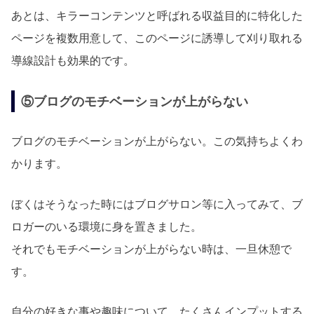
あとは、キラーコンテンツと呼ばれる収益目的に特化した
ページを複数用意して、このページに誘導して刈り取れる
導線設計も効果的です。
⑤ブログのモチベーションが上がらない
ブログのモチベーションが上がらない。この気持ちよくわ
かります。
ぼくはそうなった時にはブログサロン等に入ってみて、ブ
ロガーのいる環境に身を置きました。
それでもモチベーションが上がらない時は、一旦休憩で
す。
自分の好きな事や趣味について、たくさんインプットする