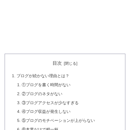
目次
ブログが続かない理由とは？
①ブログを書く時間がない
②ブログのネタがない
③ブログアクセスが少なすぎる
④ブログ収益が発生しない
⑤ブログのモチベーションが上がらない
⑥本業だけで精一杯