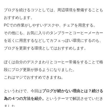
ブログを続けるコツとしては、周辺環境を整備することも
おすすめします。
PCでの作業がしやすいデスクや、チェアを用意する。
その他にも、お気に入りのタンブラーとコーヒーメーカー
を近くに用意するなどしてカフェっぽい環境にするのも、
ブログを更新する環境としてはおすすめします。
ぼくは自分のデスクまわりとコーヒー常備をすることで格
段にブログ更新が捗るようになりました。
これはマジでおすすめできますね。
というわけで、今回は
ブログが続かない理由とは？続ける
為の４つの方法を紹介。
というテーマで解説させていだき
ました。