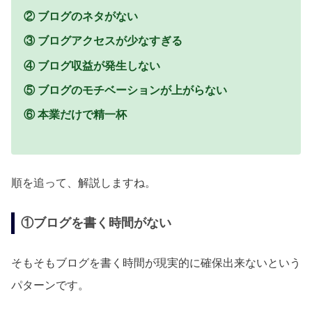
② ブログのネタがない
③ ブログアクセスが少なすぎる
④ ブログ収益が発生しない
⑤ ブログのモチベーションが上がらない
⑥ 本業だけで精一杯
順を追って、解説しますね。
①ブログを書く時間がない
そもそもブログを書く時間が現実的に確保出来ないという
パターンです。