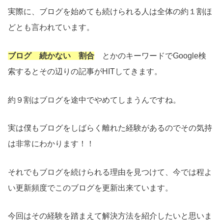
実際に、ブログを始めても続けられる人は全体の約１割ほ
どとも言われています。
ブログ 続かない 割合
とかのキーワードでGoogle検
索するとその辺りの記事がHITしてきます。
約９割はブログを途中でやめてしまうんですね。
実は僕もブログをしばらく離れた経験があるのでその気持
は非常にわかります！！
それでもブログを続けられる理由を見つけて、今では程よ
い更新頻度でこのブログを更新出来ています。
今回はその経験を踏まえて解決方法を紹介したいと思いま