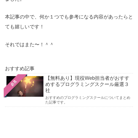
本記事の中で、何か１つでも参考になる内容があったらと
ても嬉しいです！
それではまた〜！＾＾
おすすめ記事
【無料あり】現役Web担当者がおすす
必見
めするプログラミングスクール厳選３
社
おすすめのプログラミングスクールについてまとめ
た記事です。