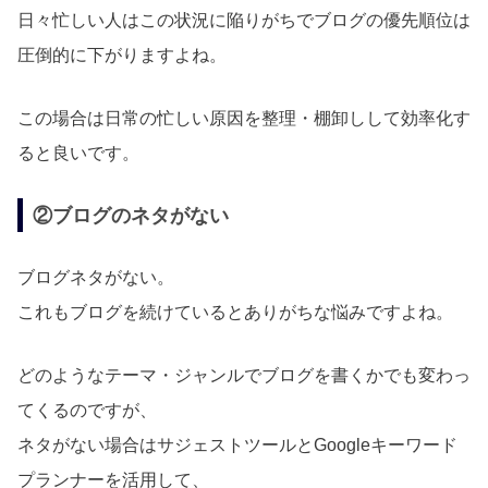
日々忙しい人はこの状況に陥りがちでブログの優先順位は
圧倒的に下がりますよね。
この場合は日常の忙しい原因を整理・棚卸しして効率化す
ると良いです。
②ブログのネタがない
ブログネタがない。
これもブログを続けているとありがちな悩みですよね。
どのようなテーマ・ジャンルでブログを書くかでも変わっ
てくるのですが、
ネタがない場合はサジェストツールとGoogleキーワード
プランナーを活用して、