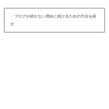
・ブログが続かない理由と続けるための方法を紹
介