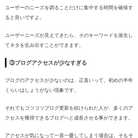
ユーザーのニーズを調ることだけに集中する時間を確保す
ると良いですよ。
ユーザーニーズが見えてきたら、そのキーワードを派生し
てネタを生み出すことができます。
③ブログアクセスが少なすぎる
ブログのアクセスが少ないのは、正直いって、初めの半年
くらいはしょうがない現象です。
それでもコツコツブログ更新を続けられた人が、多くのア
クセスを獲得できるブログへと成長させる事ができます。
アクセスが気になって一喜一憂してしまう場合は、そもそ