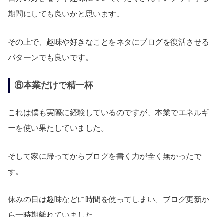
期間にしても良いかと思います。
その上で、趣味や好きなことをネタにブログを復活させる
パターンでも良いです。
⑥本業だけで精一杯
これは僕も実際に経験しているのですが、本業でエネルギ
ーを使い果たしていました。
そして家に帰ってからブログを書く力が全く無かったで
す。
休みの日は趣味などに時間を使ってしまい、ブログ更新か
ら一時期離れていました。