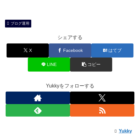
ブログ運用
シェアする
X
Facebook
はてブ
LINE
コピー
Yukkyをフォローする
Yukky