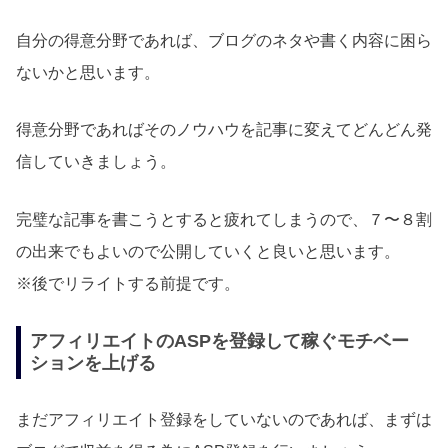
自分の得意分野であれば、ブログのネタや書く内容に困ら
ないかと思います。
得意分野であればそのノウハウを記事に変えてどんどん発
信していきましょう。
完璧な記事を書こうとすると疲れてしまうので、７〜８割
の出来でもよいので公開していくと良いと思います。
※後でリライトする前提です。
アフィリエイトのASPを登録して稼ぐモチベー
ションを上げる
まだアフィリエイト登録をしていないのであれば、まずは