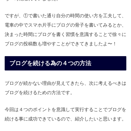
ですが、①で書いた通り自分の時間の使い方を工夫して、
電車の中でスマホ片手にブログの骨子を書いてみるとか、
決まった時間にブログを書く習慣を意識することで徐々に
ブログの投稿数も増やすことができてきましたよ〜！
ブログを続ける為の４つの方法
ブログが続かない理由が見えてきたら、次に考えるべきは
ブログを続けるための方法です。
今回は４つのポイントを意識して実行することでブログを
続ける事に成功できているので、紹介したいと思います。