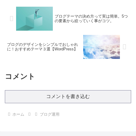
ブログテーマの決め方って実は簡単。5つ
の要素から絞っていく事がコツ。
ブログのデザインをシンプルでおしゃれ
に！おすすめテーマ３選【WordPress】
コメント
コメントを書き込む
ホーム
ブログ運用