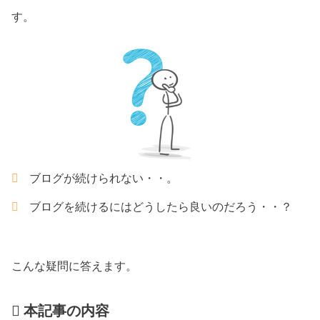
す。
ブログが続けられない・・。
ブログを続けるにはどうしたら良いのだろう・・？
こんな疑問に答えます。
本記事の内容