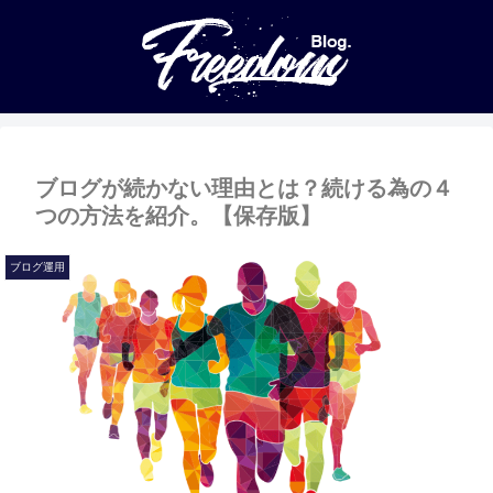
ブログが続かない理由とは？続ける為の４
つの方法を紹介。【保存版】
ブログ運用