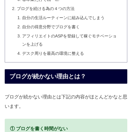
ブログを続ける為の４つの方法
自分の生活ルーティーンに組み込んでしまう
自分の得意分野でブログを書く
アフィリエイトのASPを登録して稼ぐモチベーショ
ンを上げる
デスク周りを最高の環境に整える
ブログが続かない理由とは？
ブログが続かない理由とは下記の内容がほとんどかなと思
います。
① ブログを書く時間がない