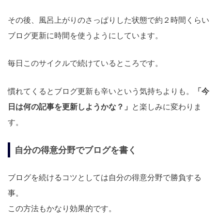
その後、風呂上がりのさっぱりした状態で約２時間くらい
ブログ更新に時間を使うようにしています。
毎日このサイクルで続けているところです。
慣れてくるとブログ更新も辛いという気持ちよりも。
「今
日は何の記事を更新しようかな？」
と楽しみに変わりま
す。
自分の得意分野でブログを書く
ブログを続けるコツとしては自分の得意分野で勝負する
事。
この方法もかなり効果的です。