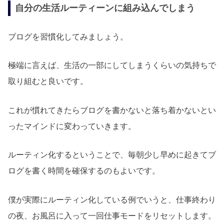
自分の生活ルーティーンに組み込んでしまう
ブログを習慣化してみましょう。
極端に言えば、生活の一部にしてしまうくらいの気持ちで
取り組むと良いです。
これが慣れてきたらブログを書かないと落ち着かないとい
ったマインドに変わっていきます。
ルーティン化するということで、毎朝少し早めに起きてブ
ログを書く時間を確保するのもよいです。
僕が実際にルーティン化している例でいうと、仕事終わり
の夜、お風呂に入って一回仕事モードをリセットします。