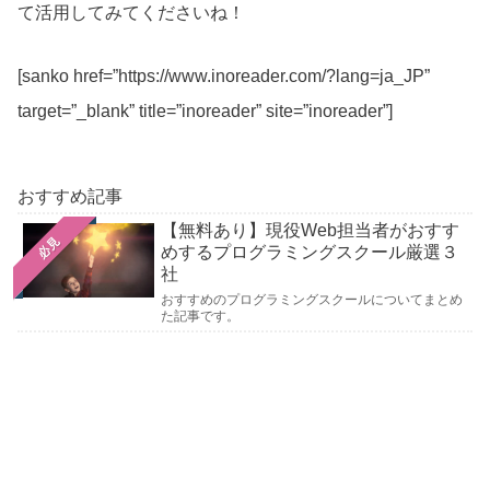
て活用してみてくださいね！
[sanko href=”https://www.inoreader.com/?lang=ja_JP”
target=”_blank” title=”inoreader” site=”inoreader”]
おすすめ記事
【無料あり】現役Web担当者がおすす
必見
めするプログラミングスクール厳選３
社
おすすめのプログラミングスクールについてまとめ
た記事です。