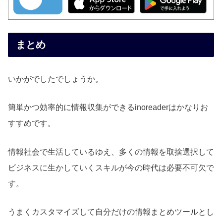
まとめ
いかがでしたでしょうか。
簡単かつ効率的に情報収集ができるinoreaderはかなりお
すすめです。
情報社会で生活しているゆえ、多くの情報を取捨選択して
ビジネスに生かしていくスキルが今の時代は必要不可欠で
す。
うまくカスタマイズして自分だけの情報まとめツールとし