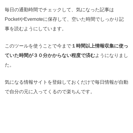
毎日の通勤時間でチェックして、気になった記事は
PocketやEvernoteに保存して、空いた時間でしっかり記
事を読むようにしています。
このツールを使うことで今まで
１時間以上情報収集に使っ
ていた時間が３０分かからない程度で済む
ようになりまし
た。
気になる情報サイトを登録しておくだけで毎日情報が自動
で自分の元に入ってくるので楽ちんです。