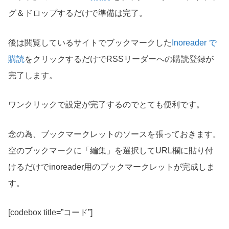
グ＆ドロップするだけで準備は完了。
後は閲覧しているサイトでブックマークした
Inoreader で
購読
をクリックするだけでRSSリーダーへの購読登録が
完了します。
ワンクリックで設定が完了するのでとても便利です。
念の為、ブックマークレットのソースを張っておきます。
空のブックマークに「編集」を選択してURL欄に貼り付
けるだけでinoreader用のブックマークレットが完成しま
す。
[codebox title=”コード”]