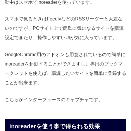
動中はスマホでinoreaderを使っています。
スマホで見るときはFeedlyなどのRSSリーダーと大差な
いのですが、PCサイト上で簡単に気になるサイトを購読
設定できたり、操作しやすいUIが気に入っています。
GoogleChrome用のアドオンも用意されているので簡単に
inoreaderを起動することができますし、専用のブックマ
ークレットを使えば、購読したいサイトを簡単に登録する
ことが出来ます。
こちらがインターフェースのキャプチャです。
inoreaderを使う事で得られる効果