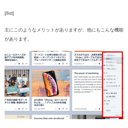
[/list]
主にこのようなメリットがありますが、他にもこんな機能
があります。