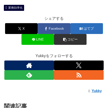
業務効率化
シェアする
X
Facebook
はてブ
LINE
コピー
Yukkyをフォローする
Yukky
関連記事