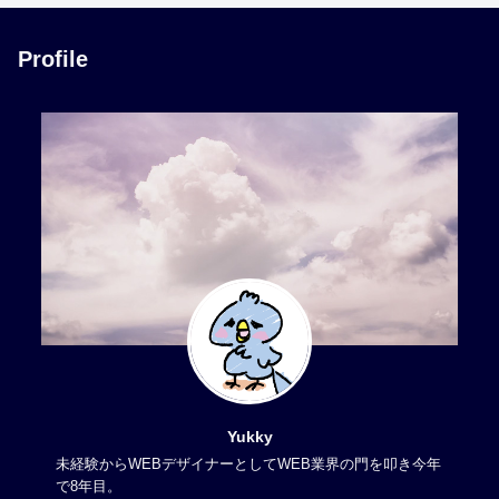
Profile
Yukky
未経験からWEBデザイナーとしてWEB業界の門を叩き今年
で8年目。