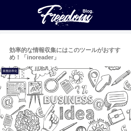
効率的な情報収集にはこのツールがおすす
め！「inoreader」
業務効率化