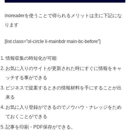
inoreaderを使うことで得られるメリットは主に下記にな
ります
[list class=”ol-circle li-mainbdr main-bc-before”]
情報収集の時短化が可能
お気に入りのサイトが更新された時にすぐに情報をキャ
ッチする事ができる
ビジネスで提案するときの情報材料を手にすることが出
来る
お気に入り登録ができるのでノウハウ・ナレッジをため
ておくことができる
記事を印刷・PDF保存ができる。