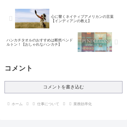
心に響くネイティブアメリカンの言葉
【インディアンの教え】
ハンカチタオルのおすすめは断然ペンド
ルトン！【おしゃれなハンカチ】
コメント
コメントを書き込む
ホーム
仕事について
業務効率化