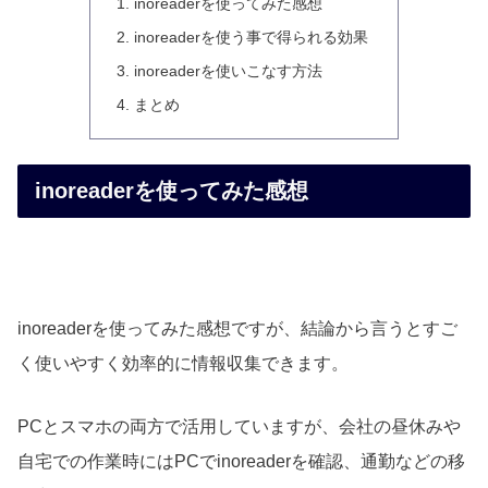
inoreaderを使ってみた感想
inoreaderを使う事で得られる効果
inoreaderを使いこなす方法
まとめ
inoreaderを使ってみた感想
inoreaderを使ってみた感想ですが、結論から言うとすご
く使いやすく効率的に情報収集できます。
PCとスマホの両方で活用していますが、会社の昼休みや
自宅での作業時にはPCでinoreaderを確認、通勤などの移