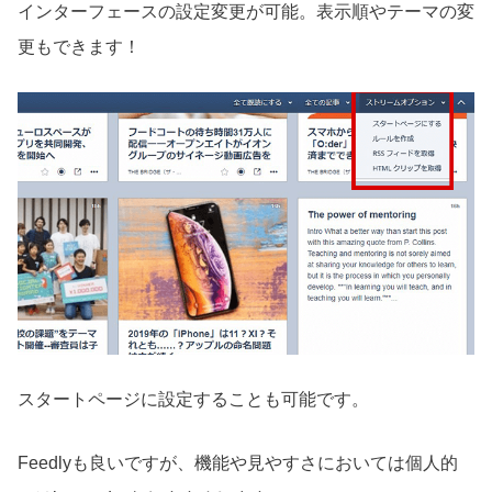
インターフェースの設定変更が可能。表示順やテーマの変
更もできます！
スタートページに設定することも可能です。
Feedlyも良いですが、機能や見やすさにおいては個人的