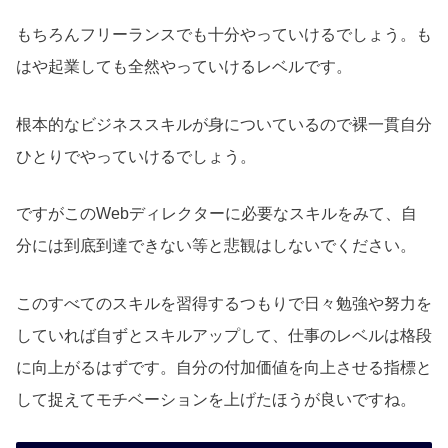
もちろんフリーランスでも十分やっていけるでしょう。も
はや起業しても全然やっていけるレベルです。
根本的なビジネススキルが身についているので裸一貫自分
ひとりでやっていけるでしょう。
ですがこのWebディレクターに必要なスキルをみて、自
分には到底到達できない等と悲観はしないでください。
このすべてのスキルを習得するつもりで日々勉強や努力を
していれば自ずとスキルアップして、仕事のレベルは格段
に向上がるはずです。自分の付加価値を向上させる指標と
して捉えてモチベーションを上げたほうが良いですね。