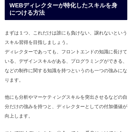
WEBディレクターが特化したスキルを身
につける方法
まずは１つ、これだけは誰にも負けない、譲れないという
スキル習得を目指しましょう。
ディレクターであっても、フロントエンドの知識に長けて
いる、デザインスキルがある、プログラミングができる、
などの制作に関する知識を持つというのも一つの強みにな
ります。
他にも分析やマーケティングスキルを突出させるなどの自
分だけの強みを持つと、ディレクターとしての付加価値が
向上します。