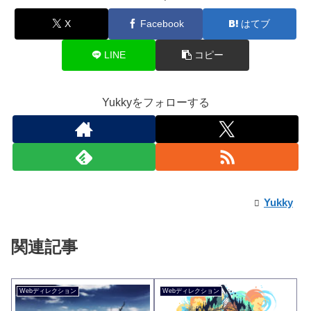
X
Facebook
はてブ
LINE
コピー
Yukkyをフォローする
Yukky
関連記事
Webディレクション
Webディレクション