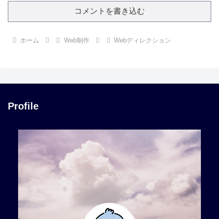
コメントを書き込む
ホーム
Web制作
Webディレクション
Profile