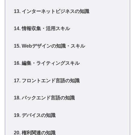
13. インターネットビジネスの知識
14. 情報収集・活用スキル
15. Webデザインの知識・スキル
16. 編集・ライティングスキル
17. フロントエンド言語の知識
18. バックエンド言語の知識
19. デバイスの知識
20. 権利関連の知識