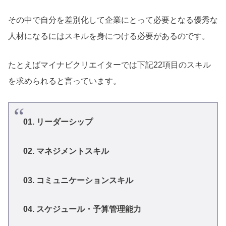
その中で自分を差別化して企業にとって必要となる優秀な
人材になるにはスキルを身につける必要があるのです。
たとえばマイナビクリエイターでは下記22項目のスキル
を求められると言っています。
01. リーダーシップ
02. マネジメントスキル
03. コミュニケーションスキル
04. スケジュール・予算管理能力