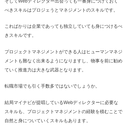
そしてWebディレクター出会っても一番身につけておく
べきスキルはプロジェうとマネジメントのスキルです。
こればかりは企業であっても独立していても身につけるべ
きスキルです。
プロジェクトマネジメントができる人はヒューマンマネジ
メントも難なく出来るようになりますし、物事を前に勧め
ていく推進力は大きな武器となります。
転職市場でも引く手数多ではないでしょうか。
結局マイナビが提唱しているWebディレクターに必要な
スキルも、プロジェクトマネジメントの経験を積むことで
自然と身についていくスキルもあります。