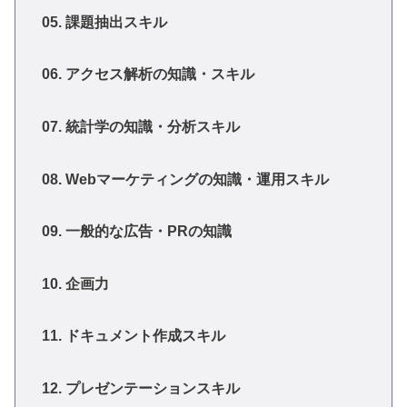
05. 課題抽出スキル
06. アクセス解析の知識・スキル
07. 統計学の知識・分析スキル
08. Webマーケティングの知識・運用スキル
09. 一般的な広告・PRの知識
10. 企画力
11. ドキュメント作成スキル
12. プレゼンテーションスキル