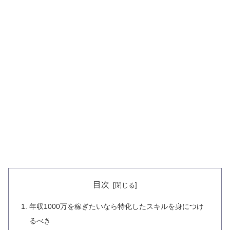
目次
年収1000万を稼ぎたいなら特化したスキルを身につけ
るべき