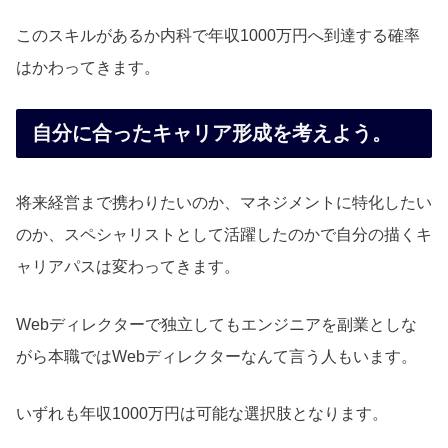
このスキルがあるか内科で年収1000万円へ到達する確率
はかわってきます。
自分に合ったキャリア形成を考えよう。
将来経営まで携わりたいのか、マネジメントに特化したい
のか、スペシャリストとして活躍したのかで自分の描くキ
ャリアパスは変わってきます。
Webディレクターで独立してもエンジニアを副業としな
がら本職ではWebディレクターなんて言う人もいます。
いずれも年収1000万円は可能な選択肢となります。