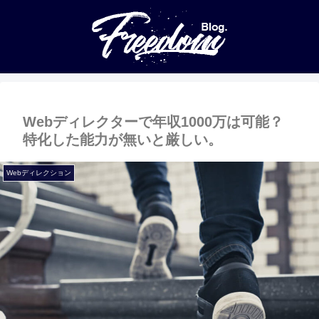
Webディレクターで年収1000万は可能？
特化した能力が無いと厳しい。
Webディレクション