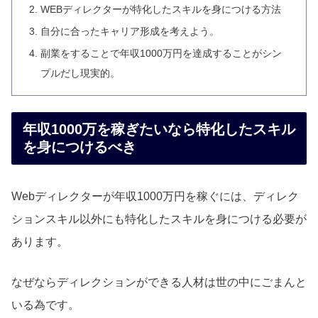
WEBディレクターが特化したスキルを身につける方法
自分に合ったキャリア形成を考えよう。
副業をすることで年収1000万円を達成することがシン
プルだし現実的。
年収1000万を稼ぎたいなら特化したスキル
を身につけるべき
Webディレクターが年収1000万円を稼ぐには、ディレク
ションスキル以外にも特化したスキルを身につける必要が
あります。
なぜならディレクションができる人材は世の中にごまんと
いる為です。