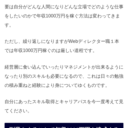
要は自分がどんな人間になりどんな立場でどのような仕事
をしたいのかで年収1000万円を稼ぐ方法は変わってきま
す。
ただし、繰り返しになりますがWebディレクター職１本
では年収1000万円稼ぐのは厳しい道程です。
経営層に食い込んでいったりマネジメントが出来るように
なったり別のスキルも必要になるので、これは日々の勉強
の積み重ねと経験により身についてゆくものです。
自分にあったスキル取得とキャリアパスを今一度考えて見
てください。