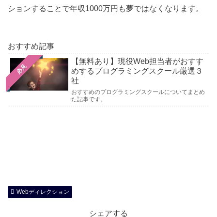
ションすることで年収1000万円も夢ではなくなります。
おすすめ記事
【無料あり】現役Web担当者がおすす
必見
めするプログラミングスクール厳選３
社
おすすめのプログラミングスクールについてまとめ
た記事です。
Webディレクション
シェアする