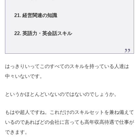
21. 経営関連の知識
22. 英語力・英会話スキル
はっきりいってこのすべてのスキルを持っている人達は
中々いないです。
というかほとんどいないのではないのでしょうか。
もはや超人ですね。これだけのスキルセットを兼ね備えて
いるのであればどの会社に言っても高年収高待遇で仕事が
できます。