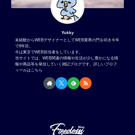
Yukky
未経験からWEBデザイナーとしてWEB業界の門を叩き今年
で8年目。
今は東京でWEB担当者をしています。
当サイトでは、WEB関連の情報や生活が少し豊かになる情
報や商品等を発信していく雑記ブログです。
詳しいプロフ
ィールはこちら