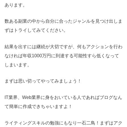
あります。
数ある副業の中から自分に合ったジャンルを見つけ出しま
ずはトライしてみてください。
結果を出すには継続が大切ですが、何もアクションを行わ
なければ年収1000万円に到達する可能性すら低くなって
しまいます。
まずは思い切ってやってみましょう！
IT業界、Web業界に身をおいている人であればブログなん
て簡単に作成できちゃいますよ！
ライティングスキルの勉強にもなり一石二鳥！まずはアク