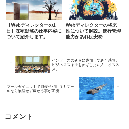
【Webディレクターの1
Webディレクターの将来
日】在宅勤務の仕事内容に
性について解説。進行管理
ついて紹介します。
能力があれば安泰
インソースの研修に参加してみた感想。
ビジネススキルを伸ばしたい人にオスス
メ。
プールダイエットで脚痩せが叶う！プー
ルなら無理せず痩せる事が可能
コメント