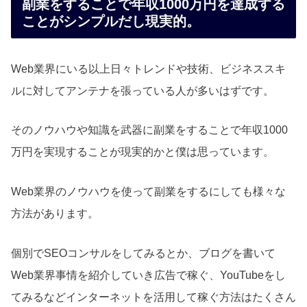
副業をすることで年収1000万円を達成する
ことがシンプルだし現実的。
Web業界にいる以上日々トレンドや技術、ビジネススキ
ルに対してアンテナを張っている人が多いはずです。
そのノウハウや知識を武器に副業をすることで年収1000
万円を実現することが現実的かと僕は思っています。
Web業界のノウハウを使って副業をするにしても様々な
方法があります。
個別でSEOコンサルをしてみるとか、ブログを書いて
Web業界事情を紹介していき広告で稼ぐ、YouTubeをし
てみるなどインターネットを活用して稼ぐ方法はたくさん