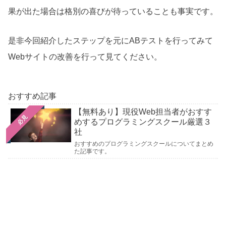
果が出た場合は格別の喜びが待っていることも事実です。
是非今回紹介したステップを元にABテストを行ってみて
Webサイトの改善を行って見てください。
おすすめ記事
【無料あり】現役Web担当者がおすす
必見
めするプログラミングスクール厳選３
社
おすすめのプログラミングスクールについてまとめ
た記事です。