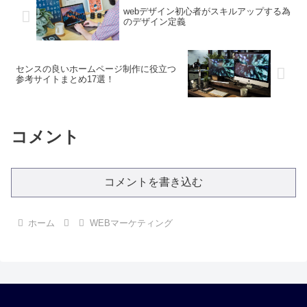
webデザイン初心者がスキルアップする為
のデザイン定義
センスの良いホームページ制作に役立つ
参考サイトまとめ17選！
コメント
コメントを書き込む
ホーム
WEBマーケティング