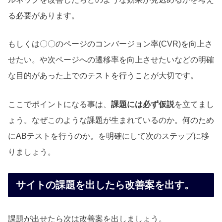
る必要があります。
もしくは〇〇のページのコンバージョン率(CVR)を向上さ
せたい。や次ページへの遷移率を向上させたいなどの明確
な目的があった上でのテストを行うことが大切です。
ここでポイントになる事は、
課題には必ず
仮説
を立てまし
ょう。なぜこのような課題が生まれているのか。何のため
にABテストを行うのか。を明確にして次のステップに移
りましょう。
サイトの課題を出したら改善案を出す。
課題が出せたら次は改善案を出しましょう。