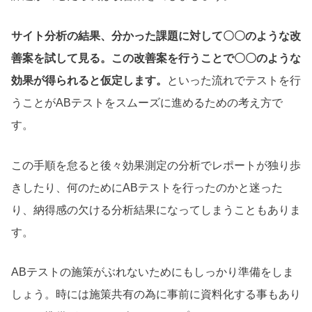
サイト分析の結果、分かった課題に対して〇〇のような改
善案を試して見る。この改善案を行うことで〇〇のような
効果が得られると仮定します。
といった流れでテストを行
うことがABテストをスムーズに進めるための考え方で
す。
この手順を怠ると後々効果測定の分析でレポートが独り歩
きしたり、何のためにABテストを行ったのかと迷った
り、納得感の欠ける分析結果になってしまうこともありま
す。
ABテストの施策がぶれないためにもしっかり準備をしま
しょう。時には施策共有の為に事前に資料化する事もあり