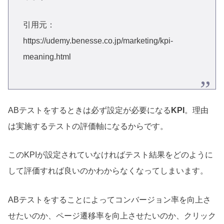
引用元：
https://udemy.benesse.co.jp/marketing/kpi-
meaning.html
ABテストをするときは必ず設定が必要になる
KPI
。理由
は実施するテストの評価軸になるからです。
このKPIが設定されていなければテスト結果をどのように
して評価すれば良いのかわからなくなってしまいます。
ABテストをすることによってコンバージョン率を向上さ
せたいのか、ページ遷移率を向上させたいのか、クリック