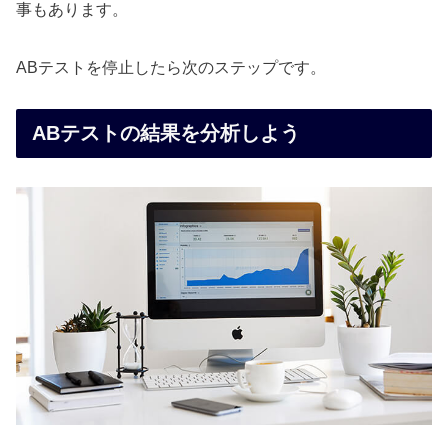
事もあります。
ABテストを停止したら次のステップです。
ABテストの結果を分析しよう