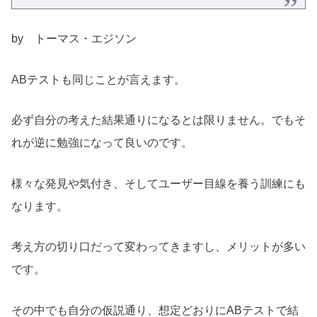
by トーマス・エジソン
ABテストも同じことが言えます。
必ず自分の考えた結果通りになるとは限りません。でもそ
れが逆に勉強になって良いのです。
様々な発見や気付き、そしてユーザー目線を養う訓練にも
なります。
考え方の切り口だって変わってきますし、メリットが多い
です。
その中でも自分の仮説通り、想定どおりにABテストで結