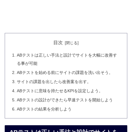
目次
ABテストは正しい手法と設計でサイトを大幅に改善す
る事が可能
ABテストを始める前にサイトの課題を洗い出そう。
サイトの課題を出したら改善案を出す。
ABテストに意味を持たせるKPIを設定しよう。
ABテストの設計ができたら早速テストを開始しよう
ABテストの結果を分析しよう