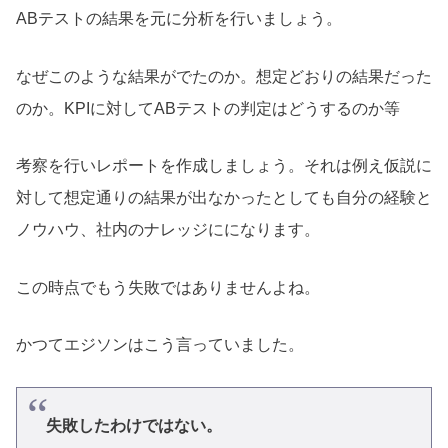
ABテストの結果を元に分析を行いましょう。
なぜこのような結果がでたのか。想定どおりの結果だった
のか。KPIに対してABテストの判定はどうするのか等
考察を行いレポートを作成しましょう。それは例え仮説に
対して想定通りの結果が出なかったとしても自分の経験と
ノウハウ、社内のナレッジにになります。
この時点でもう失敗ではありませんよね。
かつてエジソンはこう言っていました。
失敗したわけではない。