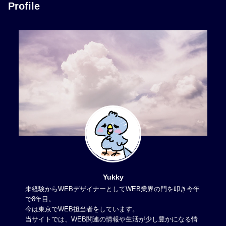
Profile
Yukky
未経験からWEBデザイナーとしてWEB業界の門を叩き今年
で8年目。
今は東京でWEB担当者をしています。
当サイトでは、WEB関連の情報や生活が少し豊かになる情