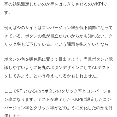
率の効果測定したいのか等をはっきりさせるのがKPIで
す。
例えば今のサイトはコンバージョン率が低下傾向になって
きている。ボタンの色が目立たないからかも知れない。ク
リック率も低下している。という課題を抱えていたなら
ボタンの色を暖色系に変えて目出せよう。尚且ボタンと認
識しやすいように角丸のボタンデザインにしてABテスト
をしてみよう。という考えになるかもしれません。
ここでKPIとなるのはボタンのクリック率とコンバージョ
ン率になります。テストが終了したらKPIに設定したコン
バージョン率とクリック率がどのように変化したのかを評
価します。