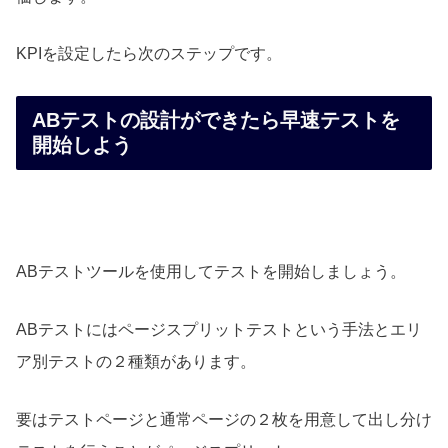
KPIを設定したら次のステップです。
ABテストの設計ができたら早速テストを
開始しよう
ABテストツールを使用してテストを開始しましょう。
ABテストにはページスプリットテストという手法とエリ
ア別テストの２種類があります。
要はテストページと通常ページの２枚を用意して出し分け