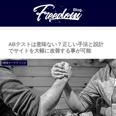
ABテストは意味ない？正しい手法と設計
でサイトを大幅に改善する事が可能
WEBマーケティング