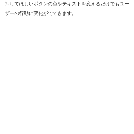
押してほしいボタンの色やテキストを変えるだけでもユー
ザーの行動に変化がでてきます。