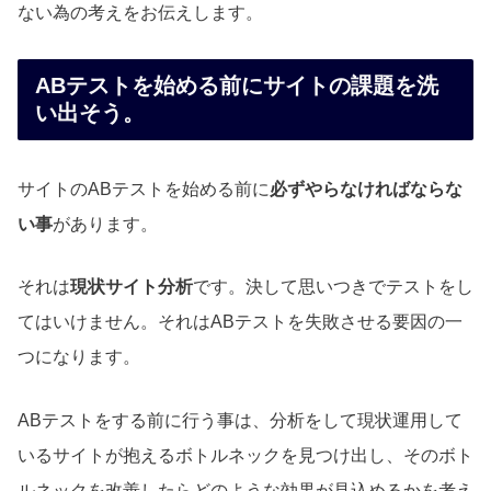
ない為の考えをお伝えします。
ABテストを始める前にサイトの課題を洗
い出そう。
サイトのABテストを始める前に
必ずやらなければならな
い事
があります。
それは
現状サイト分析
です。決して思いつきでテストをし
てはいけません。それはABテストを失敗させる要因の一
つになります。
ABテストをする前に行う事は、分析をして現状運用して
いるサイトが抱えるボトルネックを見つけ出し、そのボト
ルネックを改善したらどのような効果が見込めるかを考え