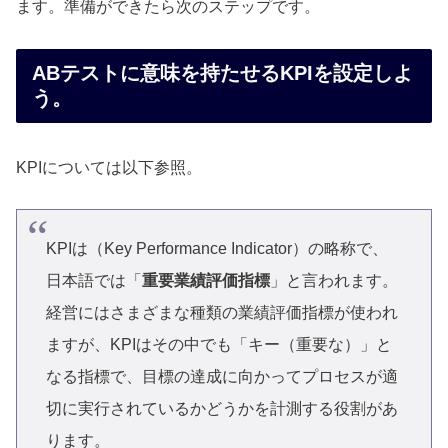
ます。準備ができたら次のステップです。
ABテストに意味を持たせるKPIを設定しよ
う。
KPIについては以下参照。
KPIは（Key Performance Indicator）の略称で、
日本語では「
重要業績評価指標
」と言われます。
経営にはさまざまな種類の業績評価指標が使われ
ますが、KPIはその中でも「キー（重要な）」と
なる指標で、目標の達成に向かってプロセスが適
切に実行されているかどうかを計測する役割があ
ります。