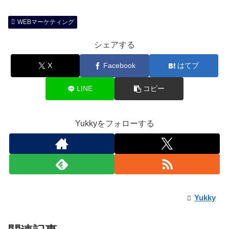
WEBマーケティング
シェアする
X
Facebook
はてブ
LINE
コピー
Yukkyをフォローする
Yukky