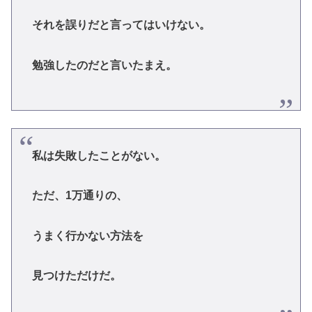
それを誤りだと言ってはいけない。
勉強したのだと言いたまえ。
私は失敗したことがない。
ただ、1万通りの、
うまく行かない方法を
見つけただけだ。